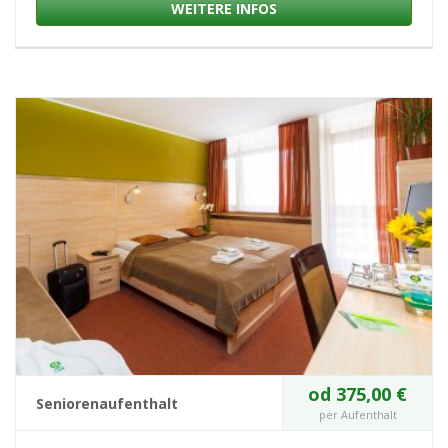
WEITERE INFOS
od 375,00 €
Seniorenaufenthalt
per Aufenthalt