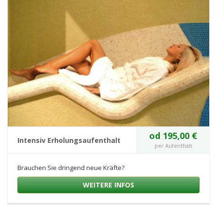
od 195,00 €
Intensiv Erholungsaufenthalt
per Aufenthalt
Brauchen Sie dringend neue Kräfte?
WEITERE INFOS