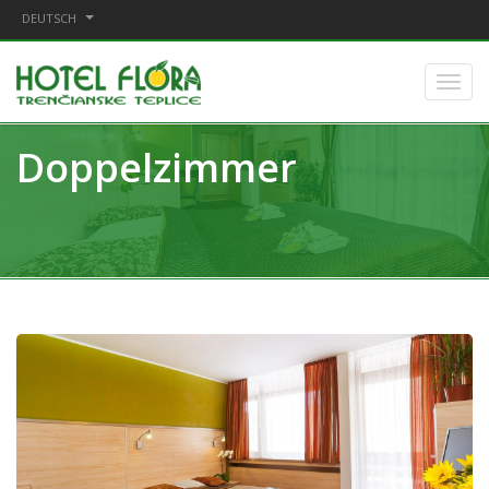
DEUTSCH
Doppelzimmer