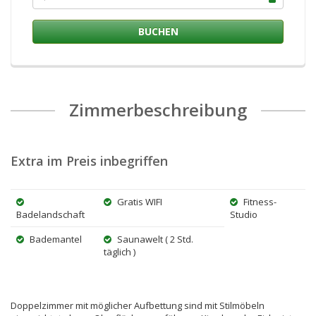
Zimmerbeschreibung
Extra im Preis inbegriffen
Gratis WIFI
Fitness-
Badelandschaft
Studio
Bademantel
Saunawelt ( 2 Std.
täglich )
Doppelzimmer mit möglicher Aufbettung sind mit Stilmöbeln