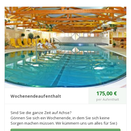
175,00 €
Wochenendeaufenthalt
per Aufenthalt
Sind Sie die ganze Zeit auf Achse?
Gönnen Sie sich ein Wochenende, in dem Sie sich keine
Sorgen machen müssen. Wir kümmern uns um alles für Sie:)