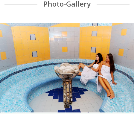
Photo-Gallery