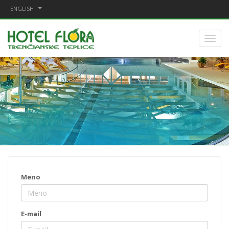
ENGLISH
Meno
E-mail