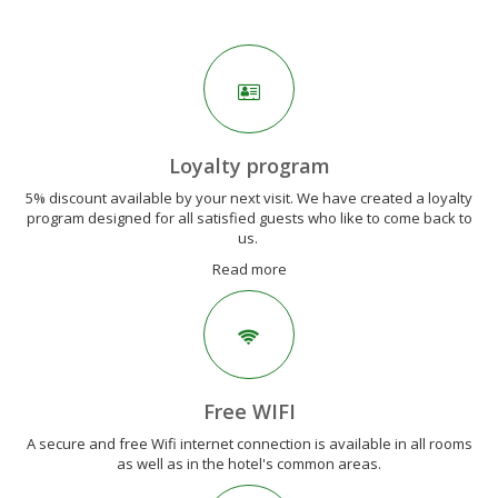
Loyalty program
5% discount available by your next visit. We have created a loyalty
program designed for all satisfied guests who like to come back to
us.
Read more
Free WIFI
A secure and free Wifi internet connection is available in all rooms
as well as in the hotel's common areas.