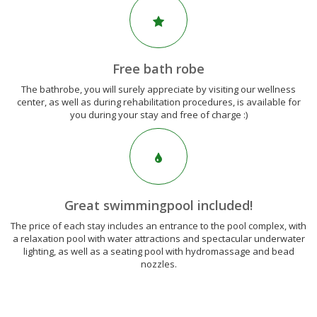
Free bath robe
The bathrobe, you will surely appreciate by visiting our wellness
center, as well as during rehabilitation procedures, is available for
you during your stay and free of charge :)
Great swimmingpool included!
The price of each stay includes an entrance to the pool complex, with
a relaxation pool with water attractions and spectacular underwater
lighting, as well as a seating pool with hydromassage and bead
nozzles.