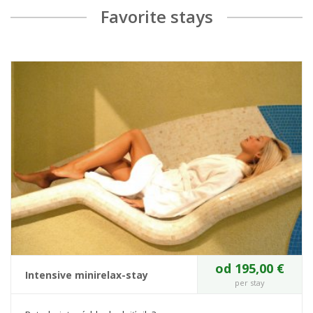
Favorite stays
od 195,00 €
Intensive minirelax-stay
per stay