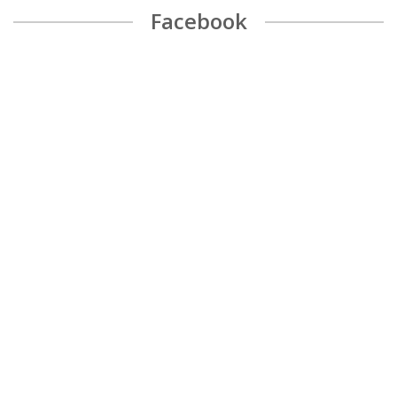
Facebook