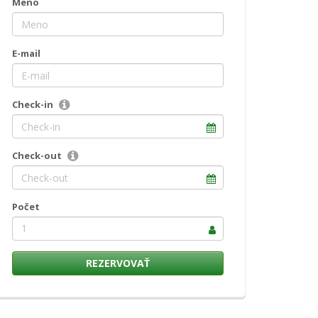
Meno
E-mail
Check-in
Check-out
Počet
1